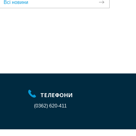
Всі новини
ТЕЛЕФОНИ
(0362) 620-411