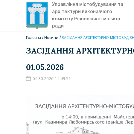
Управління містобудування та
архітектури виконавчого
комітету Рівненської міської
ради
Головна
Новини
ЗАСІДАННЯ АРХІТЕКТУРНО-МІСТОБУДІВНО
ЗАСІДАННЯ АРХІТЕКТУРН
01.05.2026
04.30.2026 14:49:51